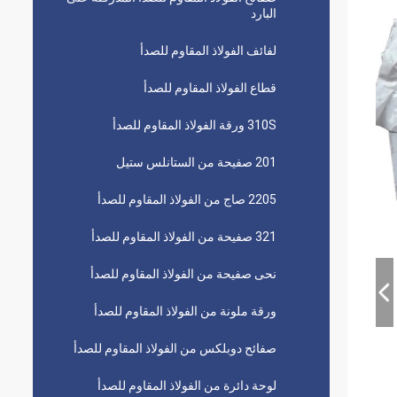
البارد
لفائف الفولاذ المقاوم للصدأ
قطاع الفولاذ المقاوم للصدأ
310S ورقة الفولاذ المقاوم للصدأ
201 صفيحة من الستانلس ستيل
2205 صاج من الفولاذ المقاوم للصدأ
321 صفيحة من الفولاذ المقاوم للصدأ
نحى صفيحة من الفولاذ المقاوم للصدأ
ورقة ملونة من الفولاذ المقاوم للصدأ
صفائح دوبلكس من الفولاذ المقاوم للصدأ
لوحة دائرة من الفولاذ المقاوم للصدأ