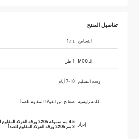
تفاصيل المنتج
التسامح
± 1٪
الـ MOQ
1 طن
وقت التسليم
7-10 أيام
كلمة رئيسية
صفائح من الفولاذ المقاوم للصدأ
4.5 مم سميكة 2205 ورقة الفولاذ المقاوم للصدأ
إبراز
3 مم 2205 ورقة الفولاذ المقاوم للصدأ