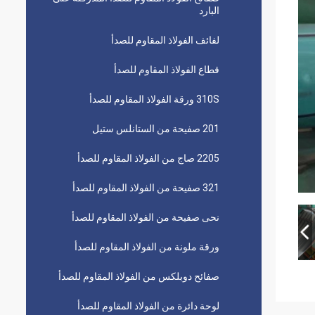
البارد
لفائف الفولاذ المقاوم للصدأ
قطاع الفولاذ المقاوم للصدأ
310S ورقة الفولاذ المقاوم للصدأ
201 صفيحة من الستانلس ستيل
2205 صاج من الفولاذ المقاوم للصدأ
321 صفيحة من الفولاذ المقاوم للصدأ
نحى صفيحة من الفولاذ المقاوم للصدأ
ورقة ملونة من الفولاذ المقاوم للصدأ
صفائح دوبلكس من الفولاذ المقاوم للصدأ
لوحة دائرة من الفولاذ المقاوم للصدأ