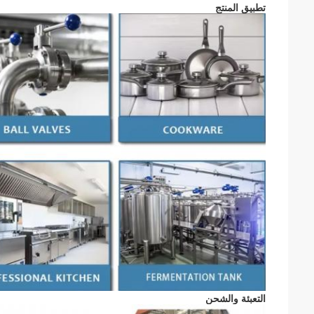
تطبيق المنتج
التعبئة والشحن