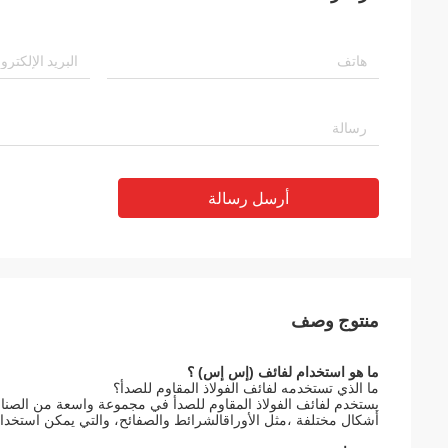
أرسل رسالة
منتوج وصف
ما هو استخدام لفائف (إس إس) ؟
ما الذي تستخدمه لفائف الفولاذ المقاوم للصدأ؟
يستخدم لفائف الفولاذ المقاوم للصدأ في مجموعة واسعة من الصناعات 
أشكال مختلفة ،مثل الأوراقالشرائط والصفائح، والتي يمكن استخدام