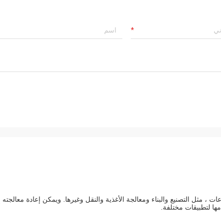
، مثل التصنيع والبناء ومعالجة الأغذية والنقل وغيرها. ويمكن إعادة معالجته 
ها لتطبيقات مختلفة.