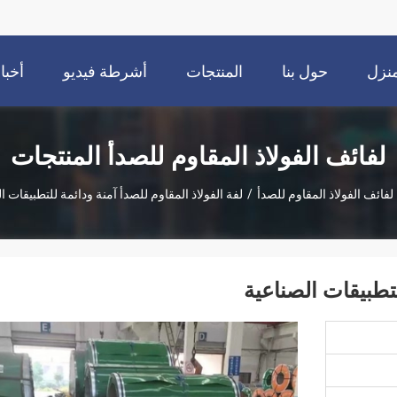
نزل
حول بنا
المنتجات
أشرطة فيديو
أخبا
لفائف الفولاذ المقاوم للصدأ المنتجات
لفائف الفولاذ المقاوم للصدأ
/
لفة الفولاذ المقاوم للصدأ آمنة ودائمة للتطبيقات ا
لتطبيقات الصناعية